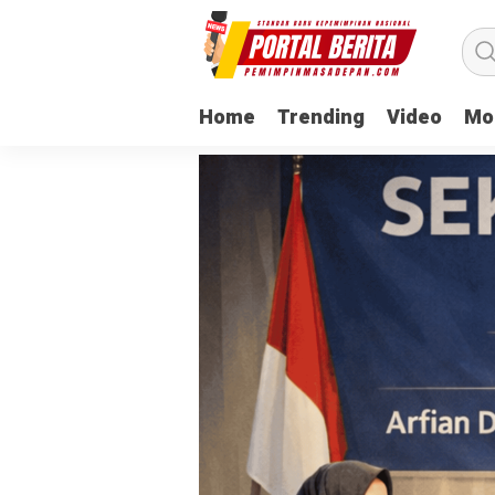
Home
Trending
Video
Mo