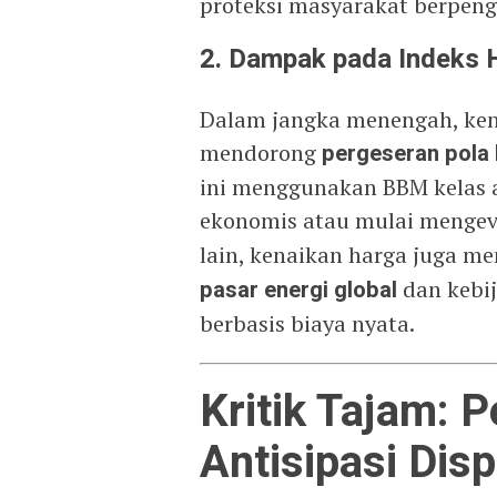
proteksi masyarakat berpeng
2. Dampak pada Indeks 
Dalam jangka menengah, ken
mendorong
pergeseran pola
ini menggunakan BBM kelas a
ekonomis atau mulai mengev
lain, kenaikan harga juga m
pasar energi global
dan kebi
berbasis biaya nyata.
Kritik Tajam: 
Antisipasi Disp