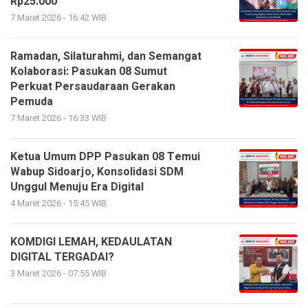
Rp25.000
7 Maret 2026 - 16:42 WIB
Ramadan, Silaturahmi, dan Semangat
Kolaborasi: Pasukan 08 Sumut
Perkuat Persaudaraan Gerakan
Pemuda
7 Maret 2026 - 16:33 WIB
Ketua Umum DPP Pasukan 08 Temui
Wabup Sidoarjo, Konsolidasi SDM
Unggul Menuju Era Digital
4 Maret 2026 - 15:45 WIB
KOMDIGI LEMAH, KEDAULATAN
DIGITAL TERGADAI?
3 Maret 2026 - 07:55 WIB