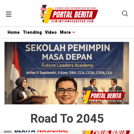
Home
Trending
Video
More
Road To 2045