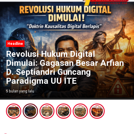
Headline
Revolusi Hukum Digital
Dimulai: Gagasan Besar Arfian
D. Septiandri Guncang
Paradigma UU ITE
5 bulan yang lalu