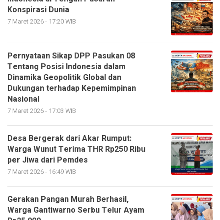
Konspirasi Dunia
7 Maret 2026 - 17:20 WIB
Pernyataan Sikap DPP Pasukan 08
Tentang Posisi Indonesia dalam
Dinamika Geopolitik Global dan
Dukungan terhadap Kepemimpinan
Nasional
7 Maret 2026 - 17:03 WIB
Desa Bergerak dari Akar Rumput:
Warga Wunut Terima THR Rp250 Ribu
per Jiwa dari Pemdes
7 Maret 2026 - 16:49 WIB
Gerakan Pangan Murah Berhasil,
Warga Gantiwarno Serbu Telur Ayam